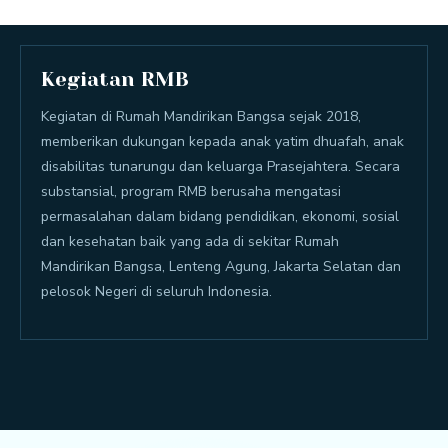
Kegiatan RMB
Kegiatan di Rumah Mandirikan Bangsa sejak 2018,
memberikan dukungan kepada anak yatim dhuafah, anak
disabilitas tunarungu dan keluarga Prasejahtera. Secara
substansial, program RMB berusaha mengatasi
permasalahan dalam bidang pendidikan, ekonomi, sosial
dan kesehatan baik yang ada di sekitar Rumah
Mandirikan Bangsa, Lenteng Agung, Jakarta Selatan dan
pelosok Negeri di seluruh Indonesia.