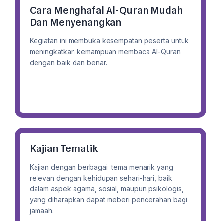
Cara Menghafal Al-Quran Mudah
Dan Menyenangkan
Kegiatan ini membuka kesempatan peserta untuk
meningkatkan kemampuan membaca Al-Quran
dengan baik dan benar.
Kajian Tematik
Kajian dengan berbagai tema menarik yang
relevan dengan kehidupan sehari-hari, baik
dalam aspek agama, sosial, maupun psikologis,
yang diharapkan dapat meberi pencerahan bagi
jamaah.