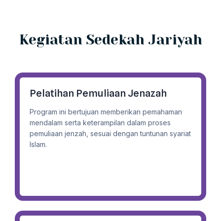
Kegiatan Sedekah Jariyah
Pelatihan Pemuliaan Jenazah
Program ini bertujuan memberikan pemahaman
mendalam serta keterampilan dalam proses
pemuliaan jenzah, sesuai dengan tuntunan syariat
Islam.