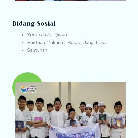
Bidang Sosial
Sedekah Al-Quran
Bantuan Makanan, Beras, Uang Tunai
Santunan