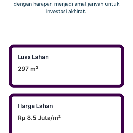
dengan harapan menjadi amal jariyah untuk
investasi akhirat.
Luas Lahan
297 m²
Harga Lahan
Rp 8.5 Juta/m²