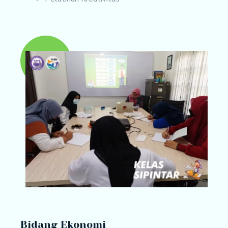
Bidang Ekonomi