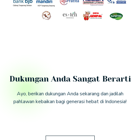
Dukungan Anda Sangat Berarti
Ayo, berikan dukungan Anda sekarang dan jadilah
pahlawan kebaikan bagi generasi hebat di Indonesia!