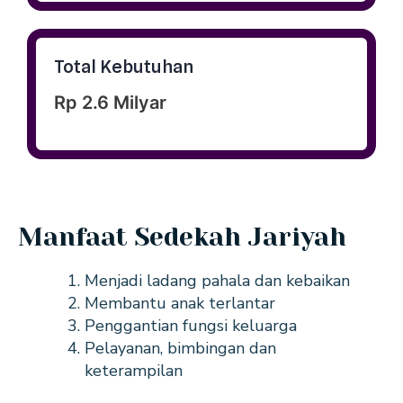
Total Kebutuhan
Rp 2.6 Milyar
Manfaat Sedekah Jariyah
Menjadi ladang pahala dan kebaikan
Membantu anak terlantar
Penggantian fungsi keluarga
Pelayanan, bimbingan dan
keterampilan