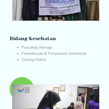
Bidang Kesehatan
Posyandu Remaja
Pemeriksaan & Penyuluhan Kesehatan
Dukung Nakes