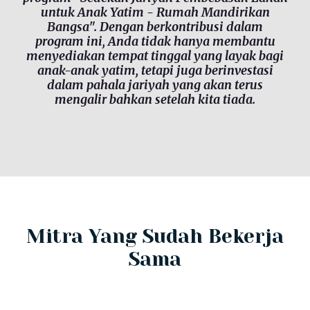
untuk Anak Yatim - Rumah Mandirikan
Bangsa". Dengan berkontribusi dalam
program ini, Anda tidak hanya membantu
menyediakan tempat tinggal yang layak bagi
anak-anak yatim, tetapi juga berinvestasi
dalam pahala jariyah yang akan terus
mengalir bahkan setelah kita tiada.
Mitra Yang Sudah Bekerja
Sama