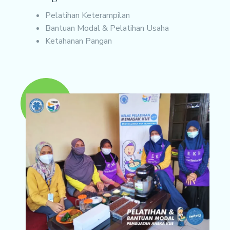
Pelatihan Keterampilan
Bantuan Modal & Pelatihan Usaha
Ketahanan Pangan