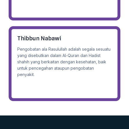
Thibbun Nabawi
Pengobatan ala Rasulullah adalah segala sesuatu
yang disebutkan dalam Al-Quran dan Hadist
shahih yang berkaitan dengan kesehatan, baik
untuk pencegahan ataupun pengobatan
penyakit.