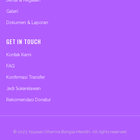
Galeri
Dokumen & Laporan
GET IN TOUCH
Kontak Kami
FAQ
Konfirmasi Transfer
Jadi Sukarelawan
Rekomendasi Donatur
© 2023
Yayasan Dharma Bangsa Mandiri
. All rights reserved.