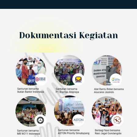
Dokumentasi Kegiatan