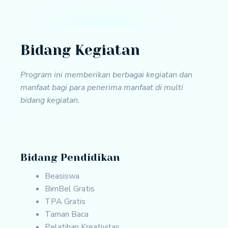
Bidang Kegiatan
Program ini memberikan berbagai kegiatan dan
manfaat bagi para penerima manfaat di multi
bidang kegiatan.
Bidang Pendidikan
Beasiswa
BimBel Gratis
TPA Gratis
Taman Baca
Pelatihan Kreativitas