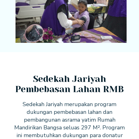
Sedekah Jariyah
Pembebasan Lahan RMB
Sedekah Jariyah merupakan program
dukungan pembebasan lahan dan
pembangunan asrama yatim Rumah
Mandirikan Bangsa seluas 297 M². Program
ini membutuhkan dukungan para donatur