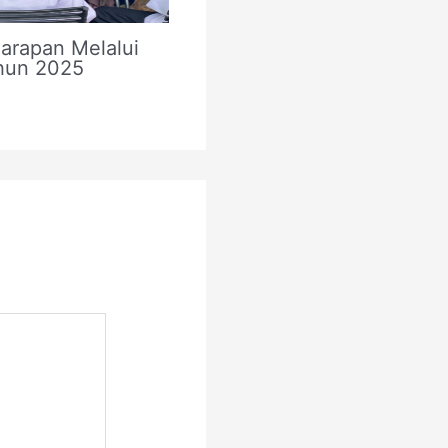
rapan Melalui
ahun 2025