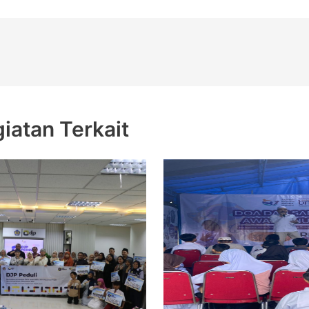
giatan Terkait