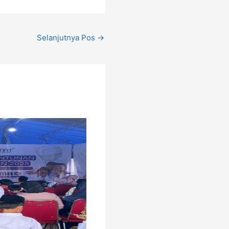
Selanjutnya Pos
→