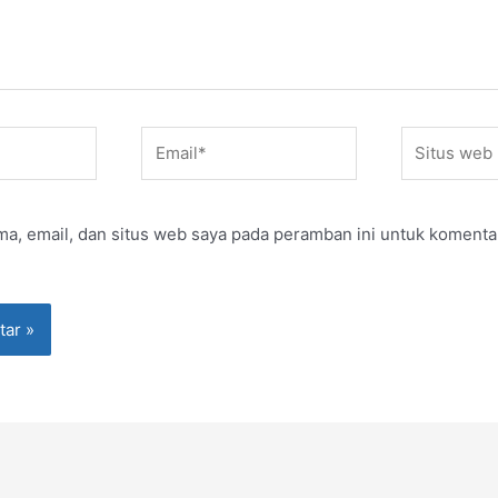
Email*
Situs
web
a, email, dan situs web saya pada peramban ini untuk komenta