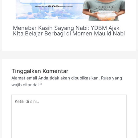
Menebar Kasih Sayang Nabi: YDBM Ajak
Kita Belajar Berbagi di Momen Maulid Nabi
Tinggalkan Komentar
Alamat email Anda tidak akan dipublikasikan.
Ruas yang
wajib ditandai
*
Ketik
di
sini..