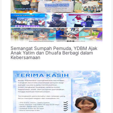
Semangat Sumpah Pemuda, YDBM Ajak
Anak Yatim dan Dhuafa Berbagi dalam
Kebersamaan