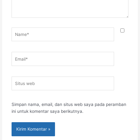
Name*
Email*
Situs
web
Simpan nama, email, dan situs web saya pada peramban
ini untuk komentar saya berikutnya.