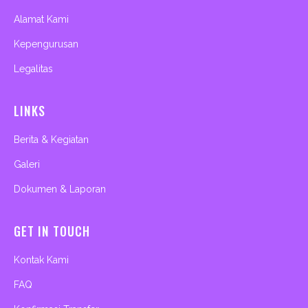
Alamat Kami
Kepengurusan
Legalitas
LINKS
Berita & Kegiatan
Galeri
Dokumen & Laporan
GET IN TOUCH
Kontak Kami
FAQ