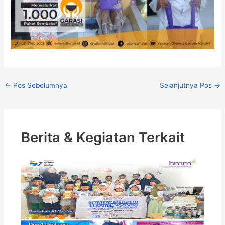
←
Pos Sebelumnya
Selanjutnya Pos
→
Berita & Kegiatan Terkait