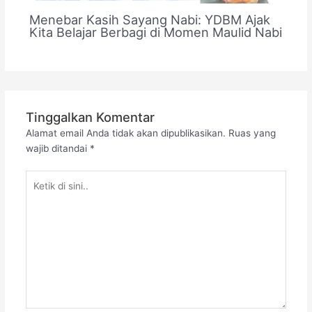
Menebar Kasih Sayang Nabi: YDBM Ajak
Kita Belajar Berbagi di Momen Maulid Nabi
Tinggalkan Komentar
Alamat email Anda tidak akan dipublikasikan.
Ruas yang
wajib ditandai
*
Ketik
di
sini..