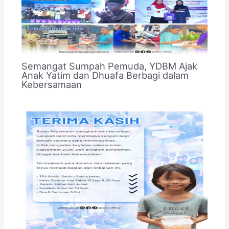
Semangat Sumpah Pemuda, YDBM Ajak
Anak Yatim dan Dhuafa Berbagi dalam
Kebersamaan