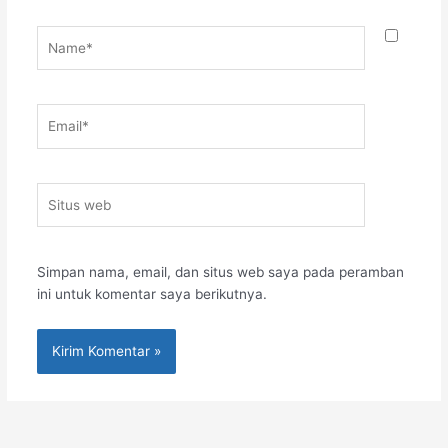
Name*
Email*
Situs
web
Simpan nama, email, dan situs web saya pada peramban
ini untuk komentar saya berikutnya.