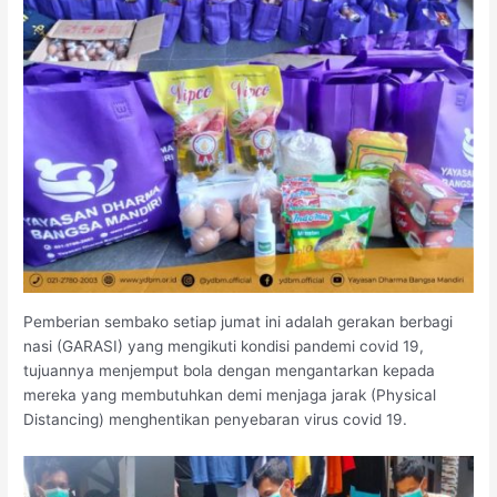
Pemberian sembako setiap jumat ini adalah gerakan berbagi
nasi (GARASI) yang mengikuti kondisi pandemi covid 19,
tujuannya menjemput bola dengan mengantarkan kepada
mereka yang membutuhkan demi menjaga jarak (Physical
Distancing) menghentikan penyebaran virus covid 19.