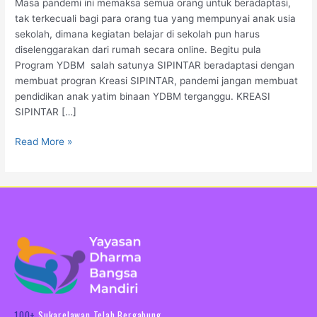
Masa pandemi ini memaksa semua orang untuk beradaptasi,
tak terkecuali bagi para orang tua yang mempunyai anak usia
sekolah, dimana kegiatan belajar di sekolah pun harus
diselenggarakan dari rumah secara online. Begitu pula
Program YDBM salah satunya SIPINTAR beradaptasi dengan
membuat progran Kreasi SIPINTAR, pandemi jangan membuat
pendidikan anak yatim binaan YDBM terganggu. KREASI
SIPINTAR […]
Read More »
100+
Sukarelawan Telah Bergabung