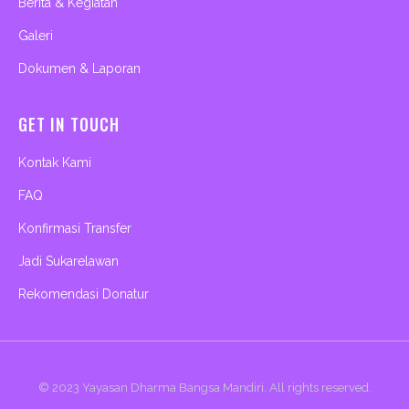
Berita & Kegiatan
Galeri
Dokumen & Laporan
GET IN TOUCH
Kontak Kami
FAQ
Konfirmasi Transfer
Jadi Sukarelawan
Rekomendasi Donatur
© 2023
Yayasan Dharma Bangsa Mandiri
. All rights reserved.