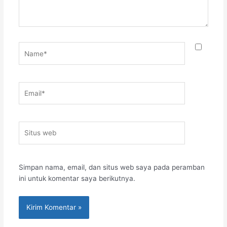
Name*
Email*
Situs
web
Simpan nama, email, dan situs web saya pada peramban
ini untuk komentar saya berikutnya.