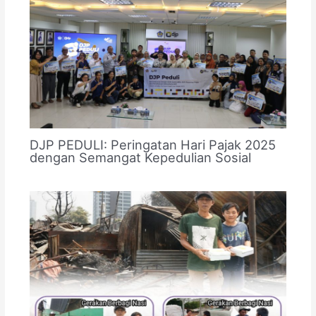
DJP PEDULI: Peringatan Hari Pajak 2025
dengan Semangat Kepedulian Sosial