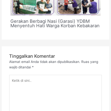
Gerakan Berbagi Nasi (Garasi) YDBM
Menyentuh Hati Warga Korban Kebakaran
Tinggalkan Komentar
Alamat email Anda tidak akan dipublikasikan.
Ruas yang
wajib ditandai
*
Ketik
di
sini..