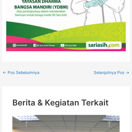
←
Pos Sebelumnya
Selanjutnya Pos
→
Berita & Kegiatan Terkait