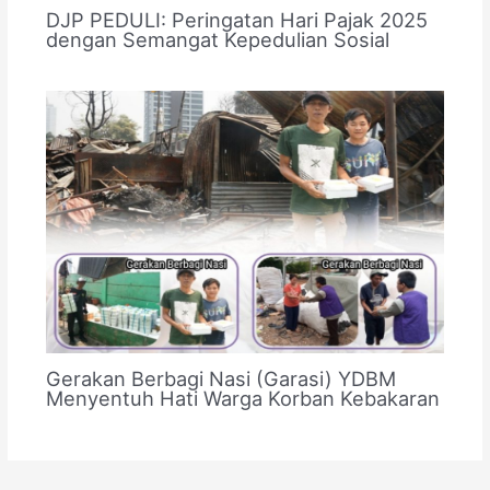
DJP PEDULI: Peringatan Hari Pajak 2025
dengan Semangat Kepedulian Sosial
Gerakan Berbagi Nasi (Garasi) YDBM
Menyentuh Hati Warga Korban Kebakaran