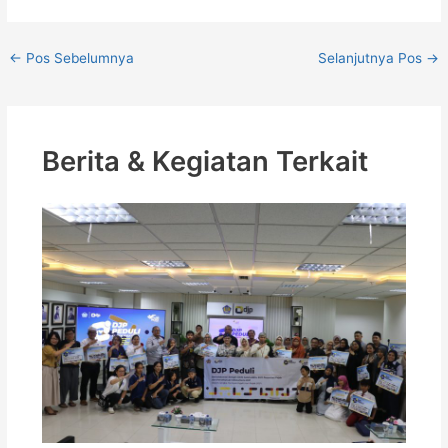
←
Pos Sebelumnya
Selanjutnya Pos
→
Berita & Kegiatan Terkait