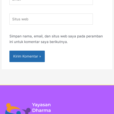
Situs
web
Simpan nama, email, dan situs web saya pada peramban
ini untuk komentar saya berikutnya.