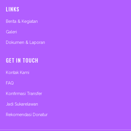
LINKS
Berita & Kegiatan
Galeri
Dokumen & Laporan
GET IN TOUCH
Kontak Kami
FAQ
Konfirmasi Transfer
Jadi Sukarelawan
Rekomendasi Donatur