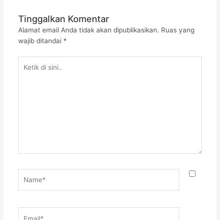
Tinggalkan Komentar
Alamat email Anda tidak akan dipublikasikan.
Ruas yang
wajib ditandai
*
Ketik
di
sini..
Name*
Email*