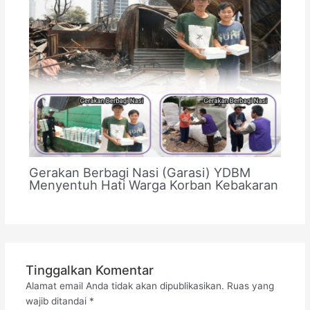
Gerakan Berbagi Nasi (Garasi) YDBM
Menyentuh Hati Warga Korban Kebakaran
Tinggalkan Komentar
Alamat email Anda tidak akan dipublikasikan.
Ruas yang
wajib ditandai
*