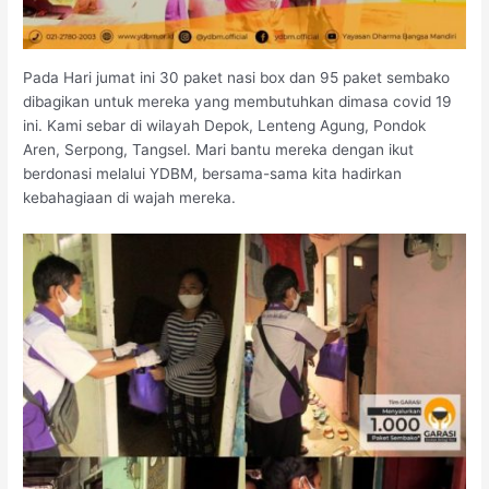
Pada Hari jumat ini 30 paket nasi box dan 95 paket sembako
dibagikan untuk mereka yang membutuhkan dimasa covid 19
ini. Kami sebar di wilayah Depok, Lenteng Agung, Pondok
Aren, Serpong, Tangsel. Mari bantu mereka dengan ikut
berdonasi melalui YDBM, bersama-sama kita hadirkan
kebahagiaan di wajah mereka.