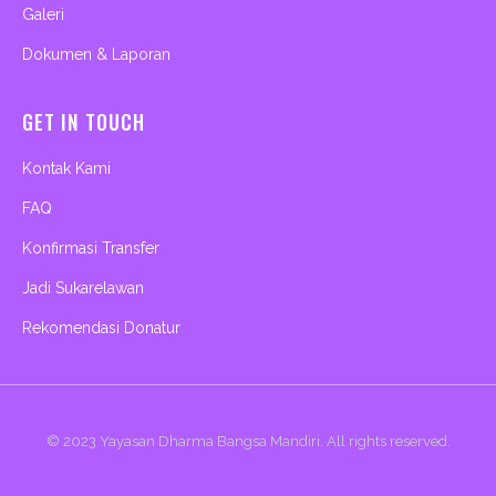
Galeri
Dokumen & Laporan
GET IN TOUCH
Kontak Kami
FAQ
Konfirmasi Transfer
Jadi Sukarelawan
Rekomendasi Donatur
© 2023
Yayasan Dharma Bangsa Mandiri
. All rights reserved.