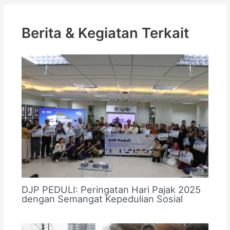
Berita & Kegiatan Terkait
DJP PEDULI: Peringatan Hari Pajak 2025
dengan Semangat Kepedulian Sosial