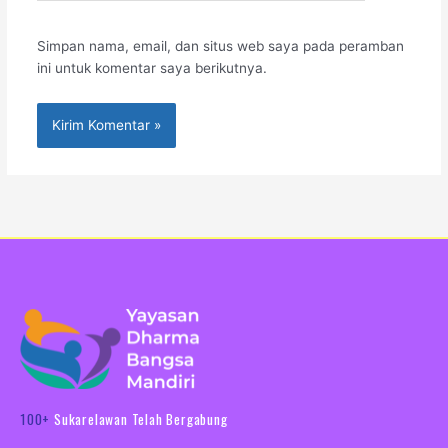
Simpan nama, email, dan situs web saya pada peramban
ini untuk komentar saya berikutnya.
100+
Sukarelawan Telah Bergabung