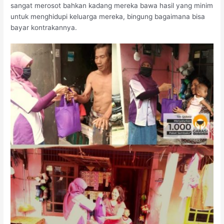
sangat merosot bahkan kadang mereka bawa hasil yang minim
untuk menghidupi keluarga mereka, bingung bagaimana bisa
bayar kontrakannya.