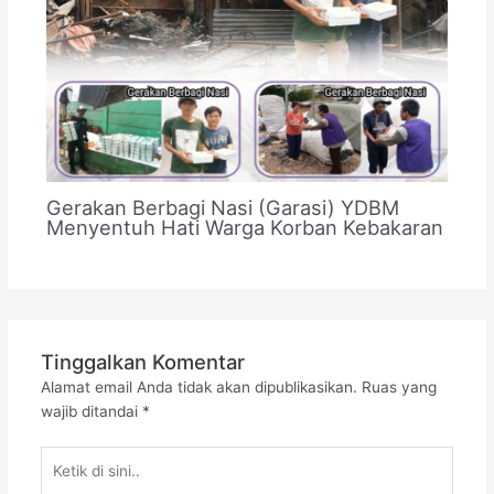
Gerakan Berbagi Nasi (Garasi) YDBM
Menyentuh Hati Warga Korban Kebakaran
Tinggalkan Komentar
Alamat email Anda tidak akan dipublikasikan.
Ruas yang
wajib ditandai
*
Ketik
di