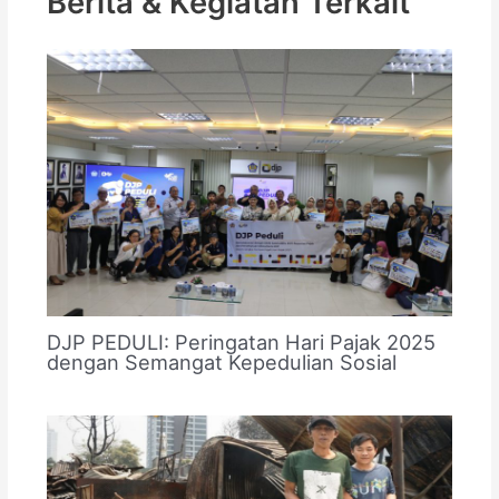
Berita & Kegiatan Terkait
DJP PEDULI: Peringatan Hari Pajak 2025
dengan Semangat Kepedulian Sosial