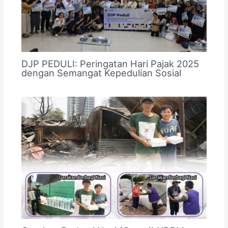
DJP PEDULI: Peringatan Hari Pajak 2025
dengan Semangat Kepedulian Sosial