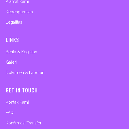
Alamat Kami
Kepengurusan
Legalitas
LINKS
Berita & Kegiatan
Galeri
Dokumen & Laporan
GET IN TOUCH
Kontak Kami
FAQ
Konfirmasi Transfer