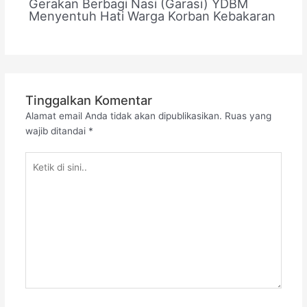
Gerakan Berbagi Nasi (Garasi) YDBM
Menyentuh Hati Warga Korban Kebakaran
Tinggalkan Komentar
Alamat email Anda tidak akan dipublikasikan.
Ruas yang
wajib ditandai
*
Ketik
di
sini..