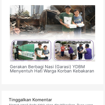
Gerakan Berbagi Nasi (Garasi) YDBM
Menyentuh Hati Warga Korban Kebakaran
Tinggalkan Komentar