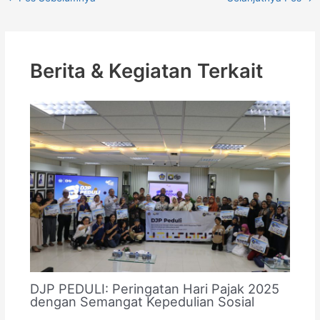
Berita & Kegiatan Terkait
DJP PEDULI: Peringatan Hari Pajak 2025
dengan Semangat Kepedulian Sosial