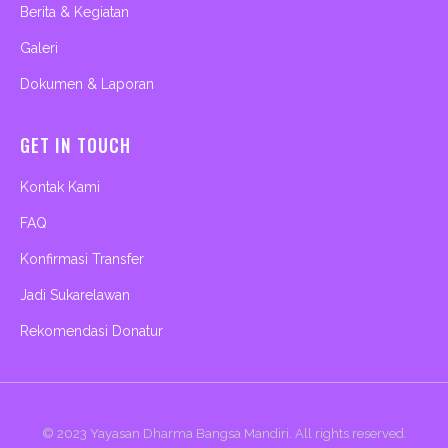
Berita & Kegiatan
Galeri
Dokumen & Laporan
GET IN TOUCH
Kontak Kami
FAQ
Konfirmasi Transfer
Jadi Sukarelawan
Rekomendasi Donatur
© 2023
Yayasan Dharma Bangsa Mandiri
. All rights reserved.