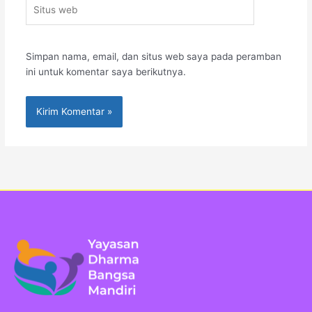
Situs
web
Simpan nama, email, dan situs web saya pada peramban
ini untuk komentar saya berikutnya.